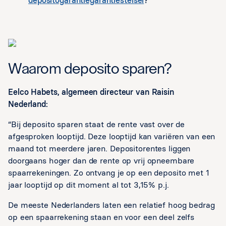
depositogarantiegarantiestelsel
?
Waarom deposito sparen?
Eelco Habets, algemeen directeur van Raisin
Nederland:
“Bij deposito sparen staat de rente vast over de
afgesproken looptijd. Deze looptijd kan variëren van een
maand tot meerdere jaren. Depositorentes liggen
doorgaans hoger dan de rente op vrij opneembare
spaarrekeningen. Zo ontvang je op een deposito met 1
jaar looptijd op dit moment al tot 3,15% p.j.
De meeste Nederlanders laten een relatief hoog bedrag
op een spaarrekening staan en voor een deel zelfs