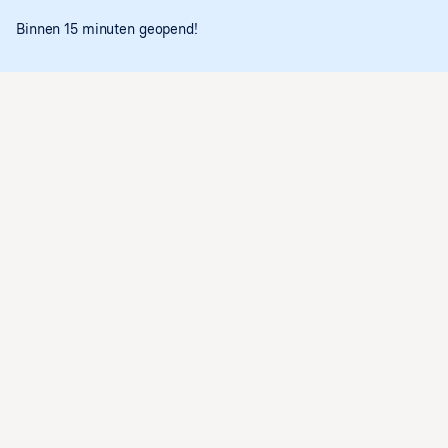
Binnen 15 minuten geopend!