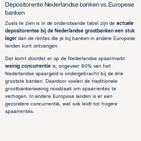
Depositorente Nederlandse banken vs. Europese
banken
Zoals te zien is in de onderstaande tabel zijn de
actuele
depositorentes
bij de Nederlandse grootbanken een stuk
lager
dan de rentes die je bij banken in andere Europese
landen kunt ontvangen.
Dat komt doordat er op de Nederlandse spaarmarkt
weinig
concurrentie
is; ongeveer 80% van het
Nederlandse spaargeld is ondergebracht bij de drie
grootste banken. Daardoor voelen de traditionele
grootbankenweinig noodzaak om spaarrentes te
verhogen. In andere Europese landen is er een
gezondere concurrentie, wat ook leidt tot hogere
spaarrentes.