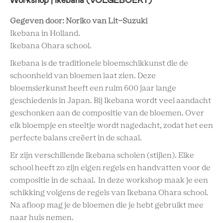
Gegeven door: Noriko van Lit-Suzuki
Ikebana in Holland.
Ikebana Ohara school.
Ikebana is de traditionele bloemschikkunst die de
schoonheid van bloemen laat zien. Deze
bloemsierkunst heeft een ruim 600 jaar lange
geschiedenis in Japan. Bij Ikebana wordt veel aandacht
geschonken aan de compositie van de bloemen. Over
elk bloempje en steeltje wordt nagedacht, zodat het een
perfecte balans creëert in de schaal.
Er zijn verschillende Ikebana scholen (stijlen). Elke
school heeft zo zijn eigen regels en handvatten voor de
compositie in de schaal. In deze workshop maak je een
schikking volgens de regels van Ikebana Ohara school.
Na afloop mag je de bloemen die je hebt gebruikt mee
naar huis nemen.