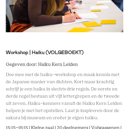
Workshop | Haiku (VOLGEBOEKT)
Gegeven door: Haiku Kern Leiden
Doe mee met de haiku-workshop en maak kennis met
de Japanse manier van dichten. Kort maar krachtig
schrijf je een haiku in slechts drie regels. De eerste en
derde regel bestaan uit vijf lettergrepen en de tweede
uit zeven. Haiku-kenners vanuit de Haiku Kern Leiden
helpen je met het opstellen. Laat je inspireren door de
sakura bij museum en creëer je eigen haiku.
15:15-16:15 | Kleine zaal | 20 deelnemers | Volwassenen |