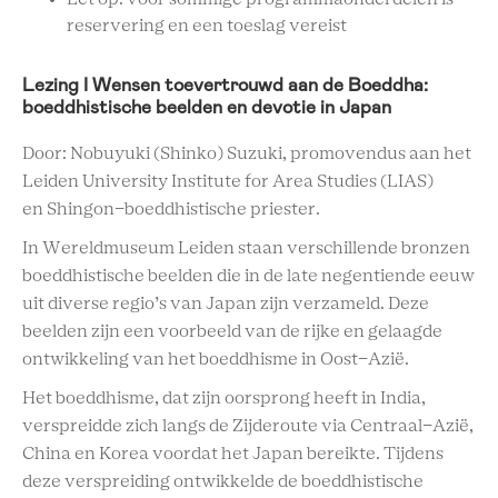
reservering en een toeslag vereist
Lezing I Wensen toevertrouwd aan de Boeddha:
boeddhistische beelden en devotie in Japan
Door: Nobuyuki (Shinko) Suzuki, promovendus aan het
Leiden University Institute for Area Studies (LIAS)
en Shingon-boeddhistische priester.
In Wereldmuseum Leiden staan verschillende bronzen
boeddhistische beelden die in de late negentiende eeuw
uit diverse regio’s van Japan zijn verzameld. Deze
beelden zijn een voorbeeld van de rijke en gelaagde
ontwikkeling van het boeddhisme in Oost-Azië.
Het boeddhisme, dat zijn oorsprong heeft in India,
verspreidde zich langs de Zijderoute via Centraal-Azië,
China en Korea voordat het Japan bereikte. Tijdens
deze verspreiding ontwikkelde de boeddhistische