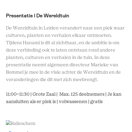
Presentatie I De Wereldtuin
De Wereldtuin in Leiden verandert naar een plek waar
culturen, planten en verhalen elkaar ontmoeten.
Tijdens Hanami is dit al zichtbaar, en de ambitie is om
deze verbinding ook te laten ontstaan rond andere
planten, culturen en verhalen in de tuin. In deze
presentatie neemt algemeen directeur Marieke van
Bommel je mee in de visie achter de Wereldtuin en de
veranderingen die dit met zich meebrengt.
11:00-11:30 | Grote Zaal | Max. 125 deelnemers | Je kan
aansluiten als er plek is | volwassenen | gratis