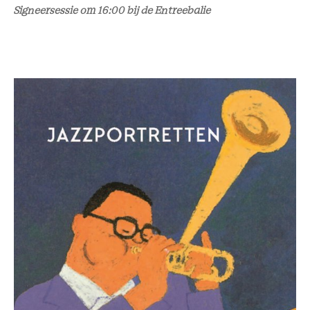
Signeersessie om 16:00 bij de Entreebalie