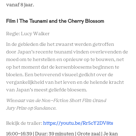
vanaf 8 jaar.
Film I The Tsunami and the Cherry Blossom
Regie: Lucy Walker
In de gebieden die het zwaarst werden getroffen
door Japan’s recente tsunami vinden overlevenden de
moed om te herstellen en opnieuw op te bouwen, net
op het moment dat de kersenbloesems beginnen te
bloeien. Een betoverend visueel gedicht over de
vergankelijkheid van het leven en de helende kracht
van Japan’s meest geliefde bloesem.
Winnaar van de Non-Fiction Short Film Grand
Jury Prize op Sundance.
Bekijk de trailer:
https://youtu.be/Rr5cY2DV8ts
16:00-16:39 | Duur: 39 minuten | Grote zaal | Je kan