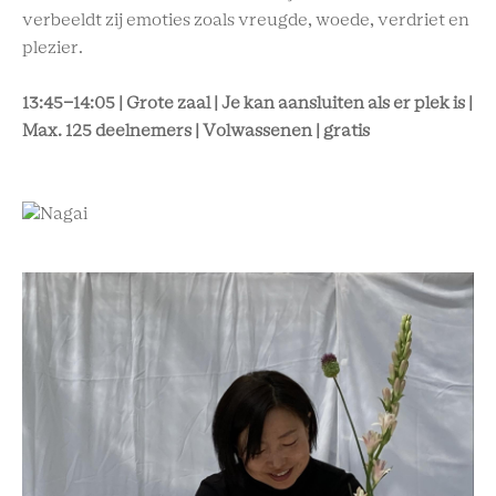
verbeeldt zij emoties zoals vreugde, woede, verdriet en
plezier.
13:45-14:05 | Grote zaal | Je kan aansluiten als er plek is |
Max. 125 deelnemers | Volwassenen | gratis