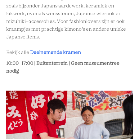
zoals bijzonder Japans aardewerk, keramiek en
lakwerk, evenals wensstenen, Japanse wierook en
mizuhiki-accessoires. Voor fashionlovers zijn er ook
kraampjes met prachtige kimono’s en andere unieke
Japanse items.
Bekijk alle
Deelnemende kramen
10:00-17:00 | Buitenterrein | Geen museumentree
nodig