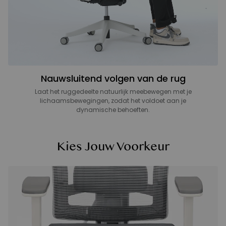
Nauwsluitend volgen van de rug
Laat het ruggedeelte natuurlijk meebewegen met je
lichaamsbewegingen, zodat het voldoet aan je
dynamische behoeften.
Kies Jouw Voorkeur