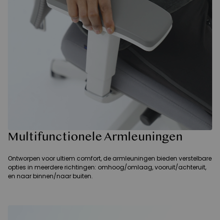
Multifunctionele Armleuningen
Ontworpen voor ultiem comfort, de armleuningen bieden verstelbare
opties in meerdere richtingen: omhoog/omlaag, vooruit/achteruit,
en naar binnen/naar buiten.