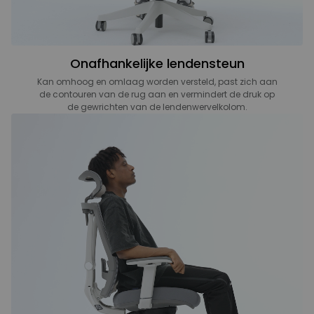
Onafhankelijke lendensteun
Kan omhoog en omlaag worden versteld, past zich aan
de contouren van de rug aan en vermindert de druk op
de gewrichten van de lendenwervelkolom.