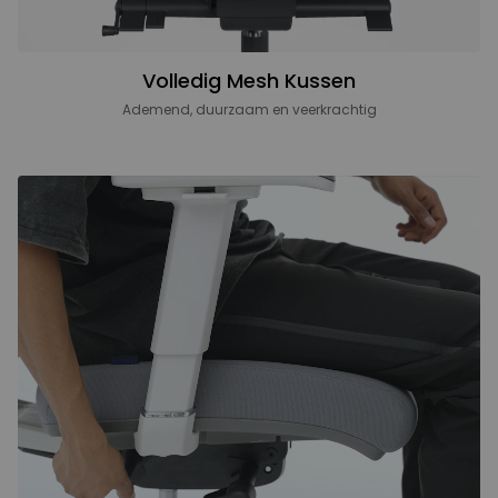
Volledig Mesh Kussen
Ademend, duurzaam en veerkrachtig