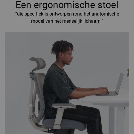
Een ergonomische stoel
“die specifiek is ontworpen rond het anatomische
model van het menselijk lichaam.”