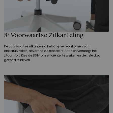
8° Voorwaartse Zitkanteling
De voorwaartse zitkanteling helpt bij het voorkomen van
onderuitzakken, bevordert de bloedcirculatie en verhoogt het
zitcomfort. Kies de BS14 om efficiënter te werken en de hele dag
gezond te blijven.