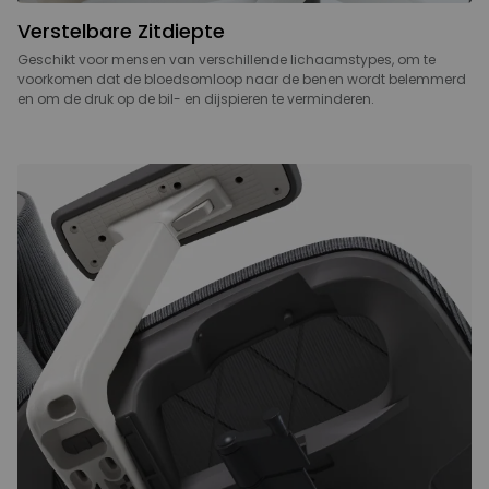
Verstelbare Zitdiepte
Geschikt voor mensen van verschillende lichaamstypes, om te
voorkomen dat de bloedsomloop naar de benen wordt belemmerd
en om de druk op de bil- en dijspieren te verminderen.