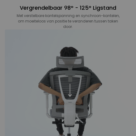
Vergrendelbaar 98° - 125° Ligstand
Met verstelbare kantelspanning en synchroon-kantelen,
om moeiteloos van positie te veranderen tussen taken
door.