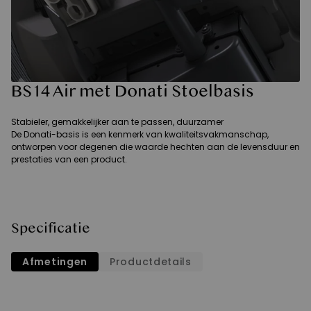
BS14 Air met Donati Stoelbasis
Stabieler, gemakkelijker aan te passen, duurzamer
De Donati-basis is een kenmerk van kwaliteitsvakmanschap,
ontworpen voor degenen die waarde hechten aan de levensduur en
prestaties van een product.
Specificatie
Afmetingen
Productdetails