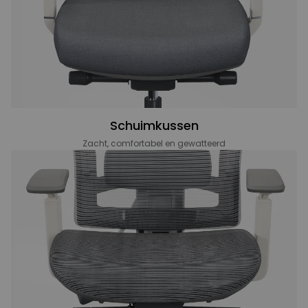
Schuimkussen
Zacht, comfortabel en gewatteerd