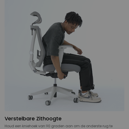
Verstelbare Zithoogte
Houd een kniehoek van 90 graden aan om de onderste rug te