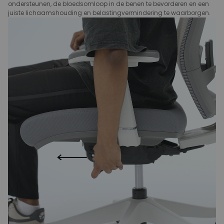
ondersteunen, de bloedsomloop in de benen te bevorderen en een
juiste lichaamshouding en belastingvermindering te waarborgen.